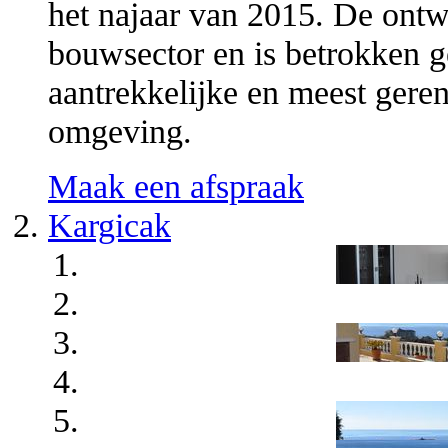
het najaar van 2015. De ontw
bouwsector en is betrokken g
aantrekkelijke en meest ger
omgeving.
Maak een afspraak
Kargicak