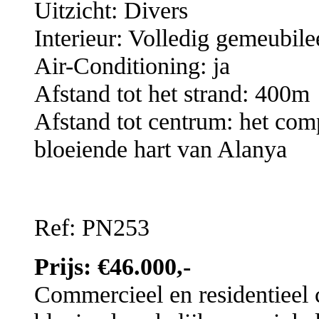
Uitzicht: Divers
Interieur: Volledig gemeubil
Air-Conditioning: ja
Afstand tot het strand: 400m
Afstand tot centrum: het com
bloeiende hart van Alanya
Ref: PN253
Prijs: €46.000,-
Commercieel en residentieel 