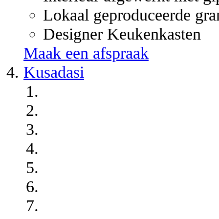
Lokaal geproduceerde gra
Designer Keukenkasten
Maak een afspraak
Kusadasi