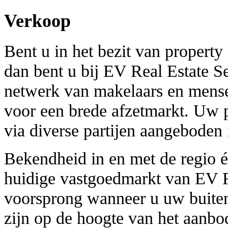
Verkoop
Bent u in het bezit van propert
dan bent u bij EV Real Estate Se
netwerk van makelaars en mensen 
voor een brede afzetmarkt. Uw p
via diverse partijen aangeboden 
Bekendheid in en met de regio é
huidige vastgoedmarkt van EV R
voorsprong wanneer u uw buiten
zijn op de hoogte van het aanbod