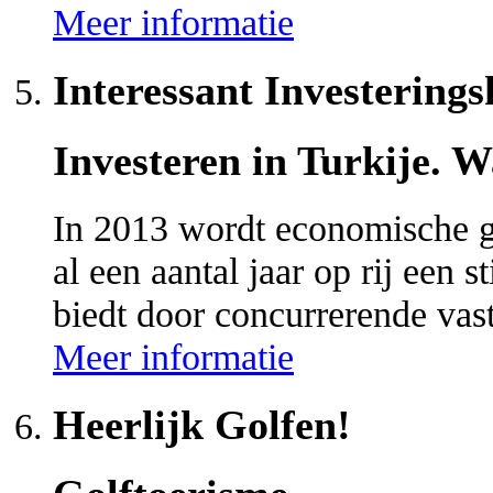
Meer informatie
Interessant Investering
Investeren in Turkije.
In 2013 wordt economische g
al een aantal jaar op rij een 
biedt door concurrerende v
Meer informatie
Heerlijk Golfen!