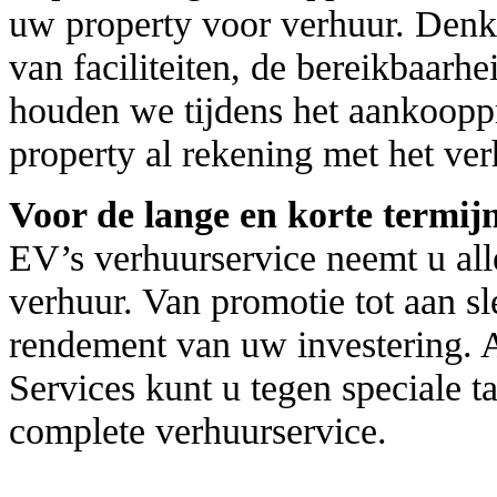
uw property voor verhuur. Denkt 
van faciliteiten, de bereikbaarh
houden we tijdens het aankoopp
property al rekening met het ver
Voor de lange en korte termij
EV’s verhuurservice neemt u al
verhuur. Van promotie tot aan sl
rendement van uw investering. A
Services kunt u tegen speciale 
complete verhuurservice.