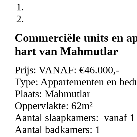
Commerciële units en ap
hart van Mahmutlar
Prijs: VANAF: €46.000,-
Type: Appartementen en bedr
Plaats: Mahmutlar
Oppervlakte: 62m²
Aantal slaapkamers: vanaf 1
Aantal badkamers: 1