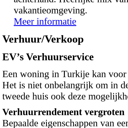
vakantieomgeving.
Meer informatie
Verhuur/Verkoop
EV’s Verhuurservice
Een woning in Turkije kan voor 
Het is niet onbelangrijk om in d
tweede huis ook deze mogelijkh
Verhuurrendement vergroten
Bepaalde eigenschappen van ee