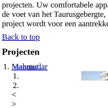
projecten. Uw comfortabele appa
de voet van het Taurusgebergte,
project wordt voor een aantrekke
Back to top
Projecten
Mahmutlar
<
>