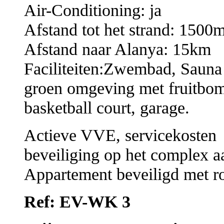
Air-Conditioning: ja
Afstand tot het strand: 1500
Afstand naar Alanya: 15km
Faciliteiten:Zwembad, Sauna
groen omgeving met fruitbom
basketball court, garage.
Actieve VVE, servicekosten
beveiliging op het complex 
Appartement beveiligd met r
Ref: EV-WK 3