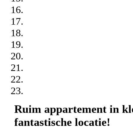
Ruim appartement in kl
fantastische locatie!