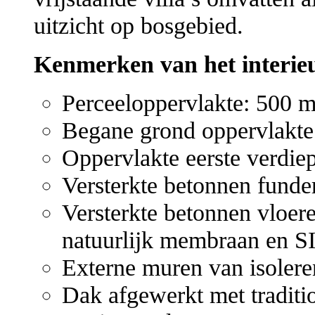
uitzicht op bosgebied.
Kenmerken van het interieu
Perceeloppervlakte: 500 m
Begane grond oppervlakte:
Oppervlakte eerste verdiep
Versterkte betonnen funde
Versterkte betonnen vloer
natuurlijk membraan en S
Externe muren van isoleren
Dak afgewerkt met traditio