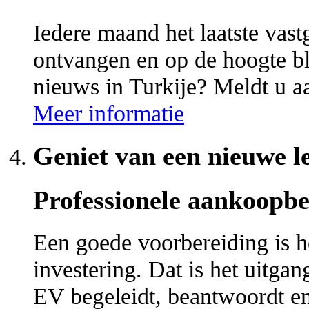
Iedere maand het laatste vas
ontvangen en op de hoogte bl
nieuws in Turkije? Meldt u a
Meer informatie
Geniet van een nieuwe le
Professionele aankoopbe
Een goede voorbereiding is h
investering. Dat is het uitga
EV begeleidt, beantwoordt en