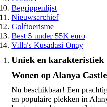
Begrippenlijst
Nieuwsarchief
Golftoerisme
Best 5 under 55K euro
Villa's Kusadasi Onay
Uniek en karakteristiek
Wonen op Alanya Castle
Nu beschikbaar! Een prachtig
en populaire plekken in Alany