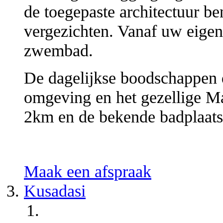
de toegepaste architectuur be
vergezichten. Vanaf uw eigen
zwembad.
De dagelijkse boodschappen d
omgeving en het gezellige M
2km en de bekende badplaats
Maak een afspraak
Kusadasi