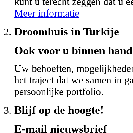
kunt u terecht zeggen dat u ee
Meer informatie
Droomhuis in Turkije
Ook voor u binnen hand
Uw behoeften, mogelijkheden 
het traject dat we samen in 
persoonlijke portfolio.
Blijf op de hoogte!
E-mail nieuwsbrief