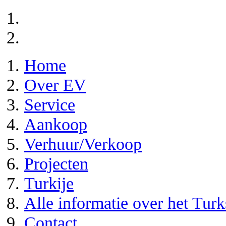
Home
Over EV
Service
Aankoop
Verhuur/Verkoop
Projecten
Turkije
Alle informatie over het Tur
Contact