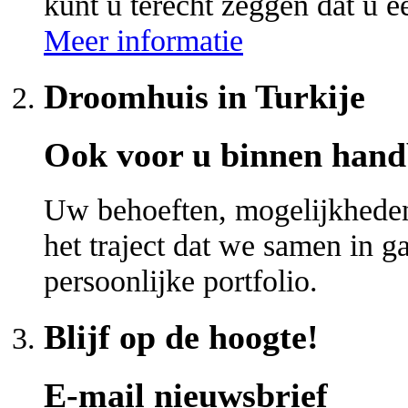
kunt u terecht zeggen dat u ee
Meer informatie
Droomhuis in Turkije
Ook voor u binnen hand
Uw behoeften, mogelijkheden 
het traject dat we samen in 
persoonlijke portfolio.
Blijf op de hoogte!
E-mail nieuwsbrief