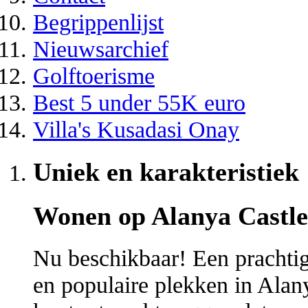
Begrippenlijst
Nieuwsarchief
Golftoerisme
Best 5 under 55K euro
Villa's Kusadasi Onay
Uniek en karakteristiek
Wonen op Alanya Castle
Nu beschikbaar! Een prachtig
en populaire plekken in Alany