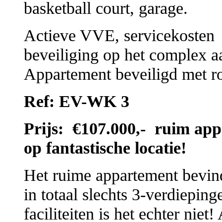
basketball court, garage.
Actieve VVE, servicekosten
beveiliging op het complex 
Appartement beveiligd met r
Ref: EV-WK 3
Prijs: €107.000,- ruim app
op fantastische locatie!
Het ruime appartement bevind
in totaal slechts 3-verdiepin
faciliteiten is het echter niet