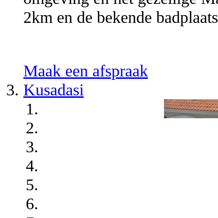
2km en de bekende badplaats
Maak een afspraak
Kusadasi