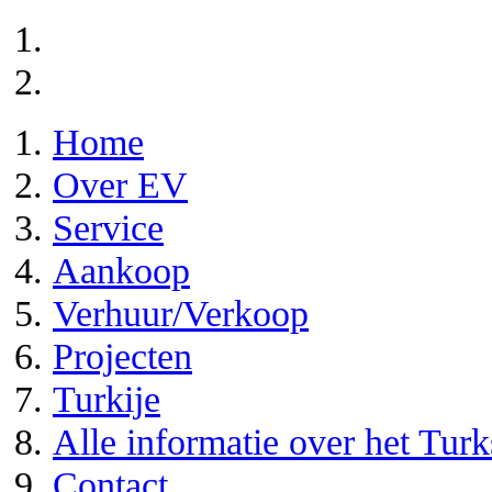
Home
Over EV
Service
Aankoop
Verhuur/Verkoop
Projecten
Turkije
Alle informatie over het Tur
Contact