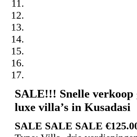
SALE!!! Snelle verkoop 
luxe villa’s in Kusadasi
SALE SALE SALE €125.00