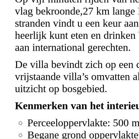
vlag bekroonde,27 km lange 
stranden vindt u een keur aan
heerlijk kunt eten en drinken
aan international gerechten.
De villa bevindt zich op een
vrijstaande villa’s omvatten
uitzicht op bosgebied.
Kenmerken van het interieu
Perceeloppervlakte: 500 m
Begane grond oppervlakte: