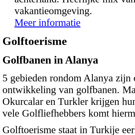
vakantieomgeving.
Meer informatie
Golftoerisme
Golfbanen in Alanya
5 gebieden rondom Alanya zijn o
ontwikkeling van golfbanen. Ma
Okurcalar en Turkler krijgen h
vele Golfliefhebbers komt hierm
Golftoerisme staat in Turkije ee