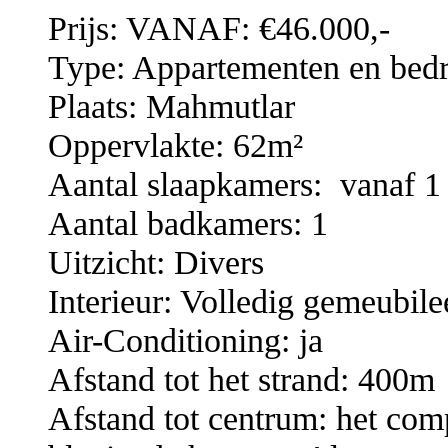
Prijs: VANAF: €46.000,-
Type: Appartementen en bedr
Plaats: Mahmutlar
Oppervlakte: 62m²
Aantal slaapkamers: vanaf 1
Aantal badkamers: 1
Uitzicht: Divers
Interieur: Volledig gemeubil
Air-Conditioning: ja
Afstand tot het strand: 400m
Afstand tot centrum: het com