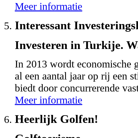
Meer informatie
Interessant Investering
Investeren in Turkije.
In 2013 wordt economische g
al een aantal jaar op rij een 
biedt door concurrerende v
Meer informatie
Heerlijk Golfen!