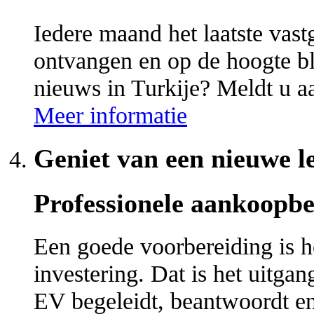
Iedere maand het laatste vas
ontvangen en op de hoogte bl
nieuws in Turkije? Meldt u a
Meer informatie
Geniet van een nieuwe le
Professionele aankoopbe
Een goede voorbereiding is h
investering. Dat is het uitga
EV begeleidt, beantwoordt en