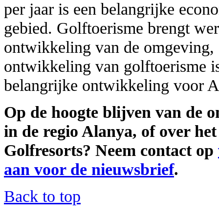
per jaar is een belangrijke eco
gebied. Golftoerisme brengt we
ontwikkeling van de omgeving, di
ontwikkeling van golftoerisme i
belangrijke ontwikkeling voor 
Op de hoogte blijven van de on
in de regio Alanya, of over h
Golfresorts? Neem contact op
aan voor de nieuwsbrief
.
Back to top