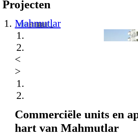
Projecten
Mahmutlar
<
>
Commerciële units en ap
hart van Mahmutlar