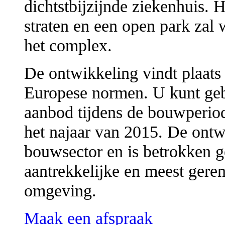
dichtstbijzijnde ziekenhuis. 
straten en een open park zal 
het complex.
De ontwikkeling vindt plaats
Europese normen. U kunt geb
aanbod tijdens de bouwperiod
het najaar van 2015. De ontw
bouwsector en is betrokken g
aantrekkelijke en meest ger
omgeving.
Maak een afspraak