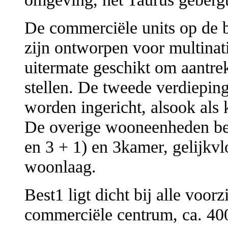
De commerciële units op de b
zijn ontworpen voor multinati
uitermate geschikt om aantrek
stellen. De tweede verdiepin
worden ingericht, alsook als 
De overige wooneenheden bes
en 3 + 1) en 3kamer, gelijkv
woonlaag.
Best1 ligt dicht bij alle voorz
commerciële centrum, ca. 40