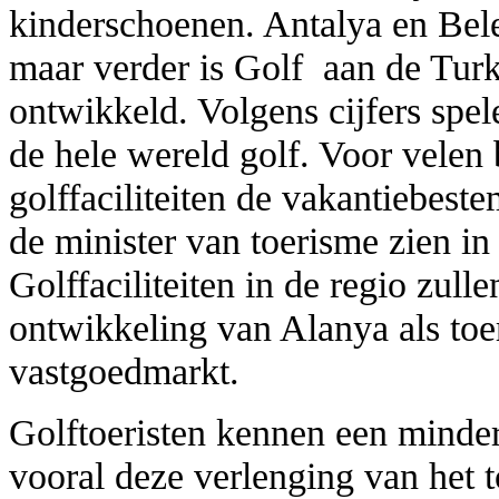
kinderschoenen. Antalya en Bel
maar verder is Golf aan de Turk
ontwikkeld. Volgens cijfers spe
de hele wereld golf. Voor velen
golffaciliteiten de vakantiebe
de minister van toerisme zien in
Golffaciliteiten in de regio zull
ontwikkeling van Alanya als toe
vastgoedmarkt.
Golftoeristen kennen een minder
vooral deze verlenging van het 