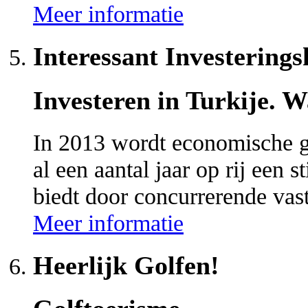
Meer informatie
Interessant Investering
Investeren in Turkije.
In 2013 wordt economische g
al een aantal jaar op rij een 
biedt door concurrerende v
Meer informatie
Heerlijk Golfen!