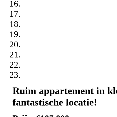
Ruim appartement in kl
fantastische locatie!