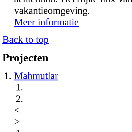
vakantieomgeving.
Meer informatie
Back to top
Projecten
Mahmutlar
<
>