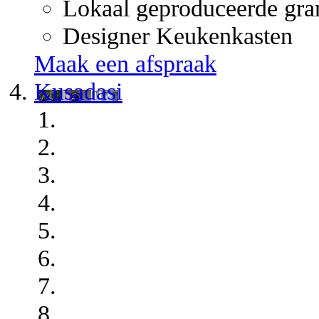
Lokaal geproduceerde gra
Designer Keukenkasten
Maak een afspraak
Kusadasi