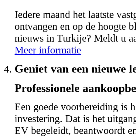
Iedere maand het laatste vas
ontvangen en op de hoogte bl
nieuws in Turkije? Meldt u a
Meer informatie
Geniet van een nieuwe le
Professionele aankoopbe
Een goede voorbereiding is h
investering. Dat is het uitga
EV begeleidt, beantwoordt en