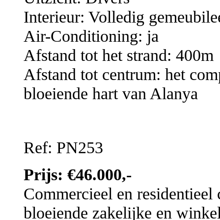
Interieur: Volledig gemeubil
Air-Conditioning: ja
Afstand tot het strand: 400m
Afstand tot centrum: het com
bloeiende hart van Alanya
Ref: PN253
Prijs: €46.000,-
Commercieel en residentieel 
bloeiende zakelijke en winke