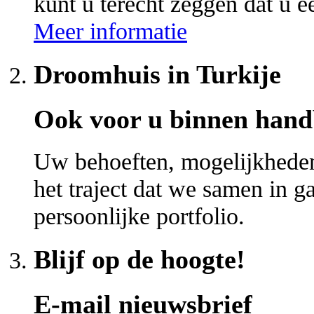
kunt u terecht zeggen dat u ee
Meer informatie
Droomhuis in Turkije
Ook voor u binnen hand
Uw behoeften, mogelijkheden 
het traject dat we samen in 
persoonlijke portfolio.
Blijf op de hoogte!
E-mail nieuwsbrief