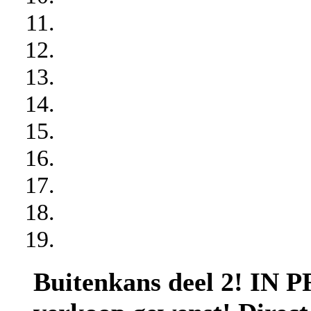
Buitenkans deel 2! IN