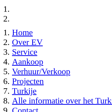
Home
Over EV
Service
Aankoop
Verhuur/Verkoop
Projecten
Turkije
Alle informatie over het Tur
Contact