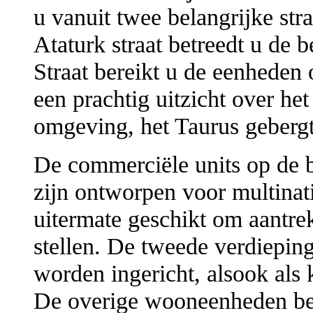
u vanuit twee belangrijke str
Ataturk straat betreedt u de 
Straat bereikt u de eenheden 
een prachtig uitzicht over het
omgeving, het Taurus gebergte
De commerciële units op de b
zijn ontworpen voor multinati
uitermate geschikt om aantrek
stellen. De tweede verdiepin
worden ingericht, alsook als 
De overige wooneenheden bes