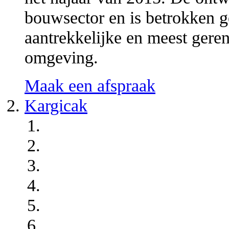
bouwsector en is betrokken g
aantrekkelijke en meest ger
omgeving.
Maak een afspraak
Kargicak