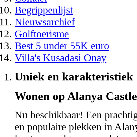
Begrippenlijst
Nieuwsarchief
Golftoerisme
Best 5 under 55K euro
Villa's Kusadasi Onay
Uniek en karakteristiek
Wonen op Alanya Castle
Nu beschikbaar! Een prachtig
en populaire plekken in Alany